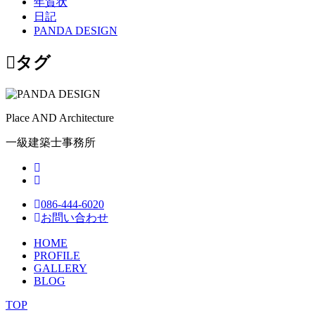
年賀状
日記
PANDA DESIGN
タグ
Place AND Architecture
一級建築士事務所
086-444-6020
お問い合わせ
HOME
PROFILE
GALLERY
BLOG
TOP