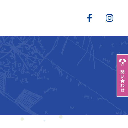
お問い合わせ