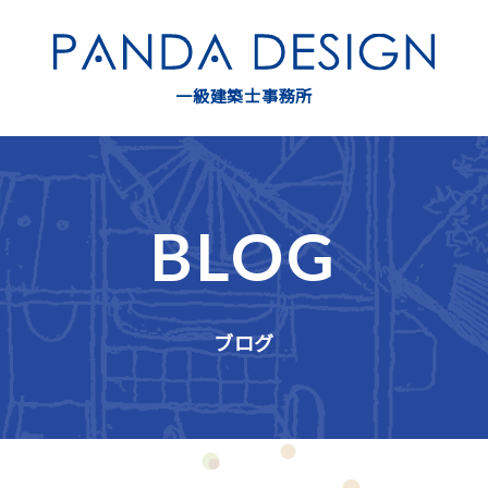
一級建築士事務所
BLOG
ブログ